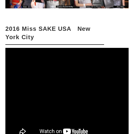
2016 Miss SAKE USA New
York City