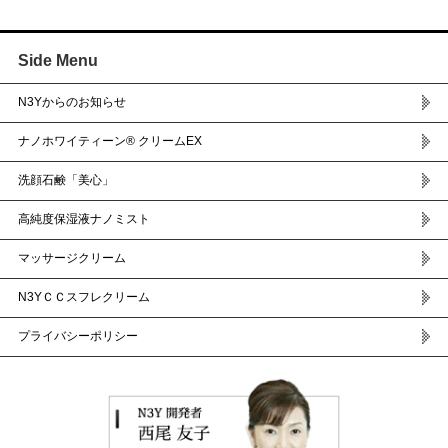
Side Menu
N3Yからのお知らせ
ナノホワイティーン® クリームEX
洗顔石鹸「美心」
高純度保湿液ナノミスト
マッサージクリーム
N3YＣＣスフレクリーム
プライバシーポリシー