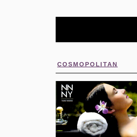
COSMOPOLITAN