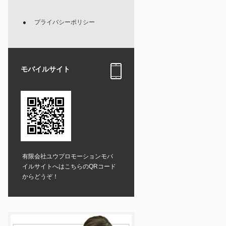
プライバシーポリシー
モバイルサイト
有限会社ユウプロモーションモバ
イルサイトへはこちらのQRコード
からどうぞ！