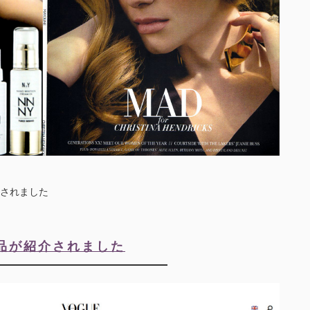
されました
化粧品が紹介されました