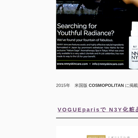
2015年 米国版
COSMOPOLITAN
に掲載
VOGUEparisで N3Y